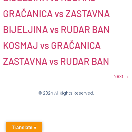
GRAČANICA vs ZASTAVNA
BIJELJINA vs RUDAR BAN
KOSMAJ vs GRAČANICA
ZASTAVNA vs RUDAR BAN
Next
→
© 2024 All Rights Reserved.
Translate »