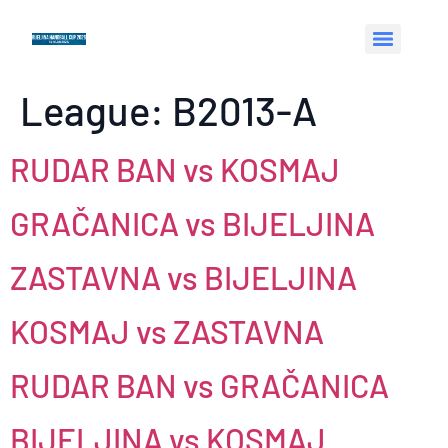
League:
B2013-A
RUDAR BAN vs KOSMAJ
GRAČANICA vs BIJELJINA
ZASTAVNA vs BIJELJINA
KOSMAJ vs ZASTAVNA
RUDAR BAN vs GRAČANICA
BIJELJINA vs KOSMAJ